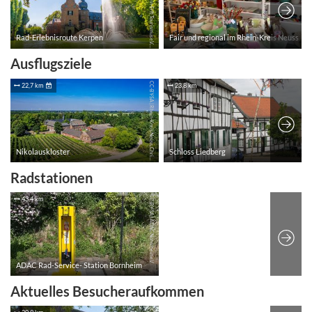
Ausflugsziele
Radstationen
Aktuelles Besucheraufkommen