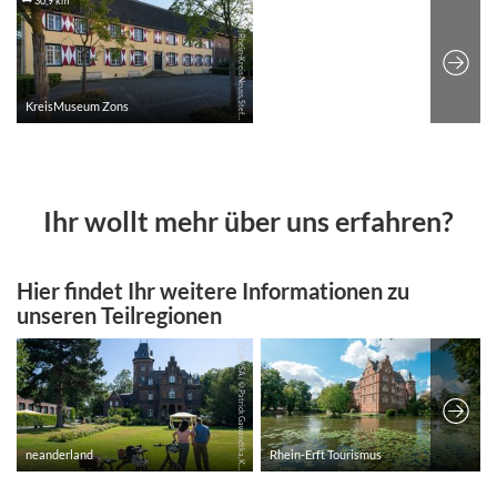
Ihr wollt mehr über uns erfahren?
Hier findet Ihr weitere Informationen zu
unseren Teilregionen