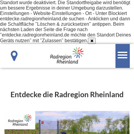
Standort wurde deaktiviert. Die Standortfreigabe wird benötigt
um bessere Ergebnisse in deiner Umgebung darzustellen.
Einstellungen - Website-Einstellungen - Ort - Unter Blockiert
entdecke.radregionrheinland.de suchen - Anklicken und dann
die Schaltfläche "Löschen & zurücksetzen" antippen. Beim
nächsten Laden der Seite die Frage nach
"entdecke.radregionrheinland.de möchte den Standort Deines
Geräts nutzen" mit "Zulassen" bestätigen.
Entdecke die Radregion Rheinland