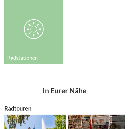
Radstationen
In Eurer Nähe
Radtouren